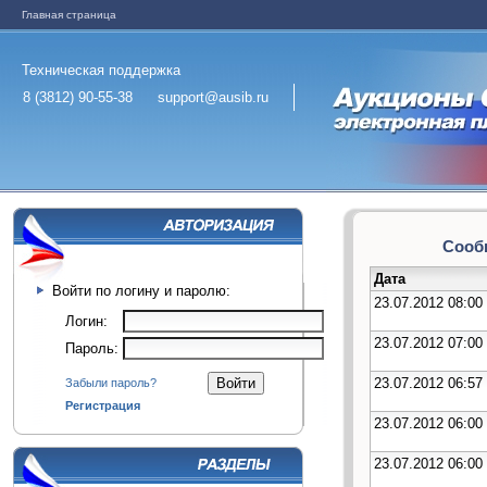
Главная страница
Техническая поддержка
8 (3812) 90-55-38
support@ausib.ru
Сообщ
Дата
Войти по логину и паролю:
23.07.2012 08:00
Логин:
23.07.2012 07:00
Пароль:
23.07.2012 06:57
Забыли пароль?
Регистрация
23.07.2012 06:00
23.07.2012 06:00