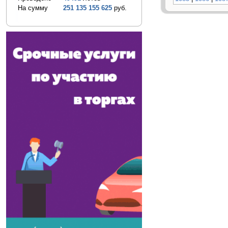
На сумму
251 135 155 625
руб.