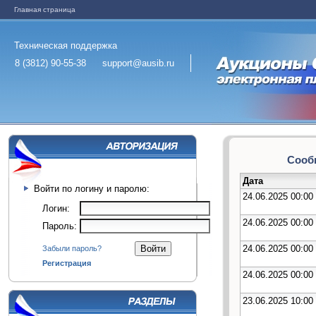
Главная страница
Техническая поддержка
8 (3812) 90-55-38
support@ausib.ru
Сообщ
Дата
Войти по логину и паролю:
24.06.2025 00:00
Логин:
24.06.2025 00:00
Пароль:
24.06.2025 00:00
Забыли пароль?
Регистрация
24.06.2025 00:00
23.06.2025 10:00