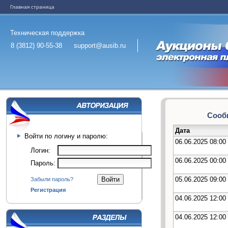
Главная страница
Техническая поддержка
8 (3812) 90-55-38
support@ausib.ru
Сообщ
Дата
Войти по логину и паролю:
06.06.2025 08:00
Логин:
06.06.2025 00:00
Пароль:
05.06.2025 09:00
Забыли пароль?
Регистрация
04.06.2025 12:00
04.06.2025 12:00