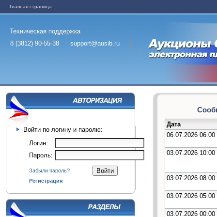
Главная страница
Техническая поддержка
8 (3812) 90-55-38
support@ausib.ru
Сообщ
Дата
Войти по логину и паролю:
06.07.2026 06:00
Логин:
03.07.2026 10:00
Пароль:
Забыли пароль?
03.07.2026 08:00
Регистрация
03.07.2026 05:00
03.07.2026 00:00