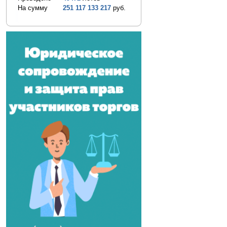
На сумму
251 117 133 217
руб.