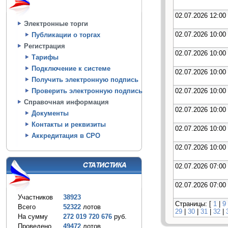
02.07.2026 12:00
Электронные торги
02.07.2026 10:00
Публикации о торгах
Регистрация
02.07.2026 10:00
Тарифы
Подключение к системе
02.07.2026 10:00
Получить электронную подпись
02.07.2026 10:00
Проверить электронную подпись
Справочная информация
02.07.2026 10:00
Документы
Контакты и реквизиты
02.07.2026 10:00
Аккредитация в СРО
02.07.2026 10:00
02.07.2026 07:00
02.07.2026 07:00
Участников
38923
Страницы: [
1
|
9
Всего
52322
лотов
29
|
30
|
31
|
32
|
На сумму
272 019 720 676
руб.
Проведено
49472
лотов