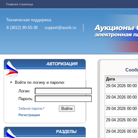
Главная страница
Техническая поддержка
8 (3812) 90-55-38
support@ausib.ru
Сообщ
Дата
Войти по логину и паролю:
29.04.2026 00:00
Логин:
29.04.2026 00:00
Пароль:
29.04.2026 00:00
Забыли пароль?
Регистрация
29.04.2026 00:00
29.04.2026 00:00