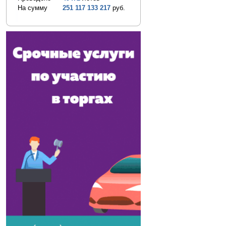
На сумму
251 117 133 217
руб.