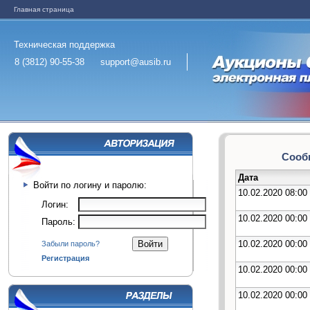
Главная страница
Техническая поддержка
8 (3812) 90-55-38
support@ausib.ru
Сообщ
Дата
Войти по логину и паролю:
10.02.2020 08:00
Логин:
10.02.2020 00:00
Пароль:
10.02.2020 00:00
Забыли пароль?
Регистрация
10.02.2020 00:00
10.02.2020 00:00