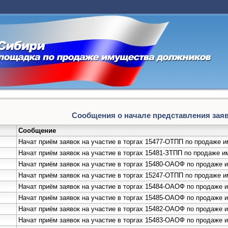
Сообщения о начале представления заяво
Сообщение
Начат приём заявок на участие в торгах 15477-ОТПП по продаже
Начат приём заявок на участие в торгах 15481-ЗТПП по продаж
Начат приём заявок на участие в торгах 15480-ОАОФ по продаже
Начат приём заявок на участие в торгах 15247-ОТПП по продаже
Начат приём заявок на участие в торгах 15484-ОАОФ по продаже
Начат приём заявок на участие в торгах 15485-ОАОФ по продаж
Начат приём заявок на участие в торгах 15482-ОАОФ по продаж
Начат приём заявок на участие в торгах 15483-ОАОФ по продаже