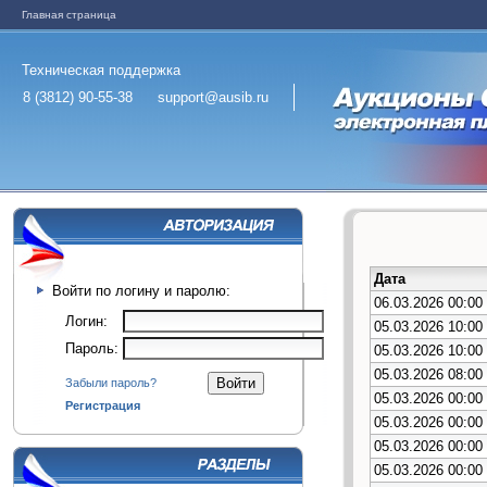
Главная страница
Техническая поддержка
8 (3812) 90-55-38
support@ausib.ru
Дата
Войти по логину и паролю:
06.03.2026 00:00
Логин:
05.03.2026 10:00
Пароль:
05.03.2026 10:00
05.03.2026 08:00
Забыли пароль?
05.03.2026 00:00
Регистрация
05.03.2026 00:00
05.03.2026 00:00
05.03.2026 00:00