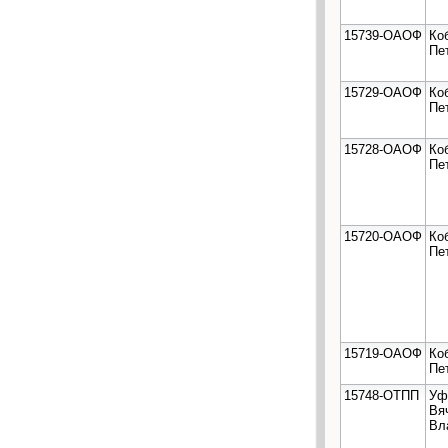
15739-ОАОФ
Ко
Пе
15729-ОАОФ
Ко
Пе
15728-ОАОФ
Ко
Пе
15720-ОАОФ
Ко
Пе
15719-ОАОФ
Ко
Пе
15748-ОТПП
Уф
Вя
Вл