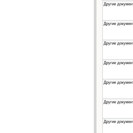
Другие докумен
Другие докумен
Другие докумен
Другие докумен
Другие докумен
Другие докумен
Другие докумен