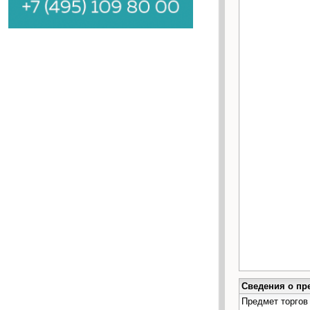
Сведения о пр
Предмет торгов