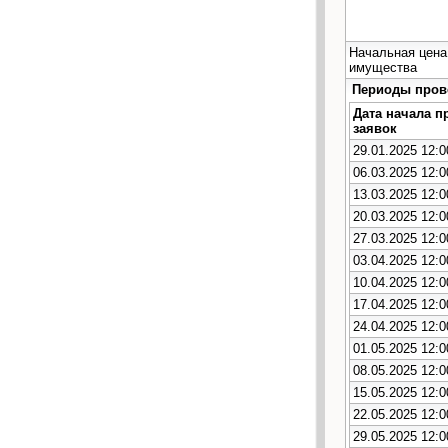
Начальная цена
имущества
Периоды прове
Дата начала п
заявок
29.01.2025 12:0
06.03.2025 12:0
13.03.2025 12:0
20.03.2025 12:0
27.03.2025 12:0
03.04.2025 12:0
10.04.2025 12:0
17.04.2025 12:0
24.04.2025 12:0
01.05.2025 12:0
08.05.2025 12:0
15.05.2025 12:0
22.05.2025 12:0
29.05.2025 12:0