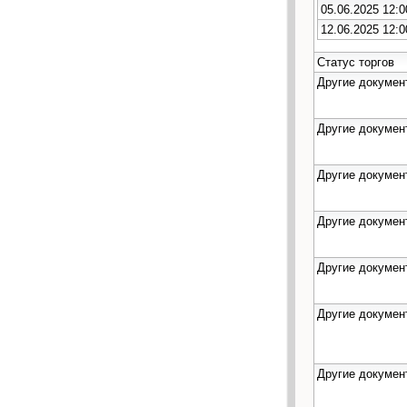
05.06.2025 12:0
12.06.2025 12:0
Статус торгов
Другие докумен
Другие докумен
Другие докумен
Другие докумен
Другие докумен
Другие докумен
Другие докумен