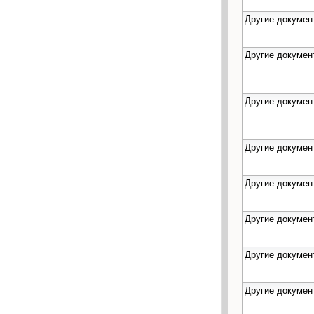
Другие докумен
Другие докумен
Другие докумен
Другие докумен
Другие докумен
Другие докумен
Другие докумен
Другие докумен