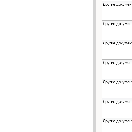
Другие докумен
Другие докумен
Другие докумен
Другие докумен
Другие докумен
Другие докумен
Другие докумен