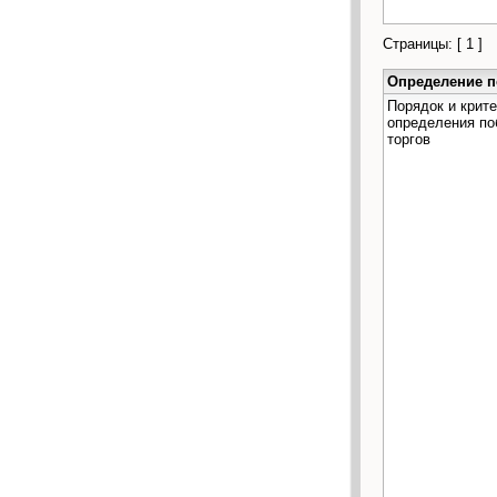
Страницы: [
1
]
Определение п
Порядок и крит
определения по
торгов