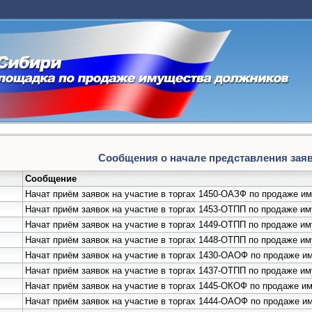
Сообщения о начале представления заяво
Сообщение
Начат приём заявок на участие в торгах 1450-ОАЗФ по продаже 
Начат приём заявок на участие в торгах 1453-ОТПП по продаже 
Начат приём заявок на участие в торгах 1449-ОТПП по продаже и
Начат приём заявок на участие в торгах 1448-ОТПП по продаже и
Начат приём заявок на участие в торгах 1430-ОАОФ по продаже и
Начат приём заявок на участие в торгах 1437-ОТПП по продаже 
Начат приём заявок на участие в торгах 1445-ОКОФ по продаже 
Начат приём заявок на участие в торгах 1444-ОАОФ по продаже 