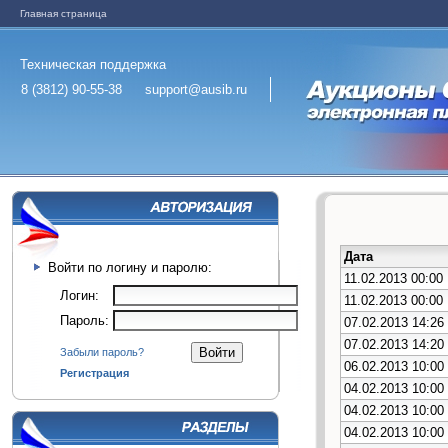
Главная страница
Техническая поддержка
8 (3812) 90-55-38
support@ausib.ru
Дата
Войти по логину и паролю:
11.02.2013 00:00
Логин:
11.02.2013 00:00
Пароль:
07.02.2013 14:26
07.02.2013 14:20
Забыли пароль?
06.02.2013 10:00
Регистрация
04.02.2013 10:00
04.02.2013 10:00
04.02.2013 10:00