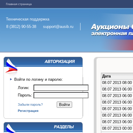
Главная страница
Техническая поддержка
8 (3812) 90-55-38
support@ausib.ru
Дата
Войти по логину и паролю:
08.07.2013 08:00
Логин:
08.07.2013 06:00
Пароль:
08.07.2013 06:00
08.07.2013 06:00
Забыли пароль?
08.07.2013 06:00
Регистрация
08.07.2013 06:00
08.07.2013 06:00
08.07.2013 00:00