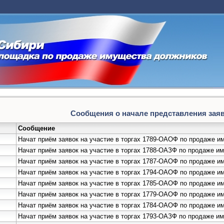
Сообщения о начале представления заяво
Сообщение
Начат приём заявок на участие в торгах 1789-ОАОФ по продаже 
Начат приём заявок на участие в торгах 1788-ОАЗФ по продаже 
Начат приём заявок на участие в торгах 1787-ОАОФ по продаже 
Начат приём заявок на участие в торгах 1794-ОАОФ по продаже 
Начат приём заявок на участие в торгах 1785-ОАОФ по продаже
Начат приём заявок на участие в торгах 1779-ОАОФ по продаже 
Начат приём заявок на участие в торгах 1784-ОАОФ по продаже 
Начат приём заявок на участие в торгах 1793-ОАЗФ по продаже