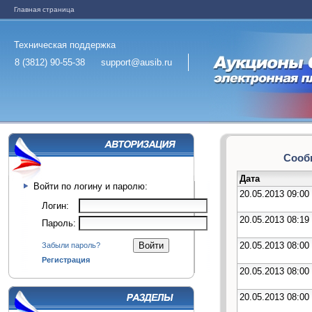
Главная страница
Техническая поддержка
8 (3812) 90-55-38
support@ausib.ru
Сообщ
Дата
Войти по логину и паролю:
20.05.2013 09:00
Логин:
20.05.2013 08:19
Пароль:
20.05.2013 08:00
Забыли пароль?
Регистрация
20.05.2013 08:00
20.05.2013 08:00