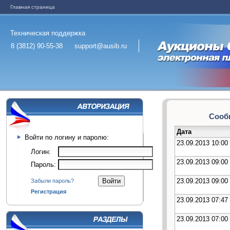
Главная страница
Техническая поддержка
8 (3812) 90-55-38
support@ausib.ru
Сообщ
Дата
Войти по логину и паролю:
23.09.2013 10:00
Логин:
23.09.2013 09:00
Пароль:
23.09.2013 09:00
Забыли пароль?
Регистрация
23.09.2013 07:47
23.09.2013 07:00