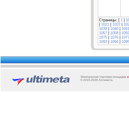
Страницы: [
1
|
1
|
1021
|
1022
|
10
1039
|
1040
|
104
1057
|
1058
|
105
1075
|
1076
|
107
1093
|
1094
|
109
Электронная торговая площадка
u
© 2010-2026
Алтимета
.