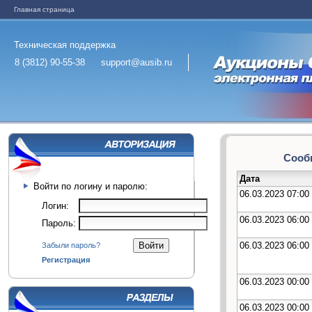
Главная страница
Техническая поддержка
8 (3812) 90-55-38
support@ausib.ru
Сообщ
Дата
Войти по логину и паролю:
06.03.2023 07:00
Логин:
06.03.2023 06:00
Пароль:
06.03.2023 06:00
Забыли пароль?
Регистрация
06.03.2023 00:00
06.03.2023 00:00