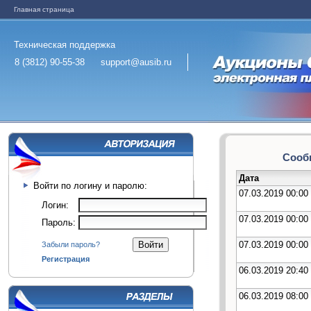
Главная страница
Техническая поддержка
8 (3812) 90-55-38
support@ausib.ru
Сообщ
Дата
Войти по логину и паролю:
07.03.2019 00:00
Логин:
07.03.2019 00:00
Пароль:
07.03.2019 00:00
Забыли пароль?
Регистрация
06.03.2019 20:40
06.03.2019 08:00