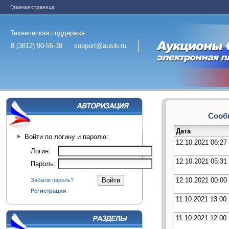
Главная страница
Техническая поддержка
8 (3812) 90-55-38
support@ausib.ru
Сообщ
Дата
Войти по логину и паролю:
12.10.2021 06:27
Логин:
12.10.2021 05:31
Пароль:
12.10.2021 00:00
Забыли пароль?
Регистрация
11.10.2021 13:00
11.10.2021 12:00