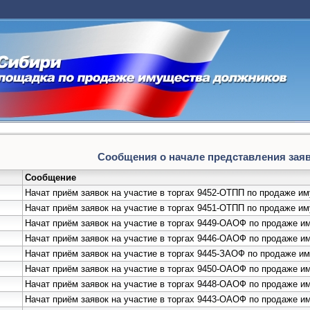
Сообщения о начале представления заяво
Сообщение
Начат приём заявок на участие в торгах 9452-ОТПП по продаже 
Начат приём заявок на участие в торгах 9451-ОТПП по продаже 
Начат приём заявок на участие в торгах 9449-ОАОФ по продаже 
Начат приём заявок на участие в торгах 9446-ОАОФ по продаже 
Начат приём заявок на участие в торгах 9445-ЗАОФ по продаже 
Начат приём заявок на участие в торгах 9450-ОАОФ по продаже 
Начат приём заявок на участие в торгах 9448-ОАОФ по продаже 
Начат приём заявок на участие в торгах 9443-ОАОФ по продаже 