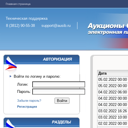
Главная страница
Техническая поддержка
8 (3812) 90-55-38
support@ausib.ru
Дата
Войти по логину и паролю:
05.02.2022 00:00
Логин:
05.02.2022 00:00
Пароль:
04.02.2022 06:00
04.02.2022 00:00
Забыли пароль?
04.02.2022 00:00
Регистрация
03.02.2022 16:26
03.02.2022 10:00
02.02.2022 00:00