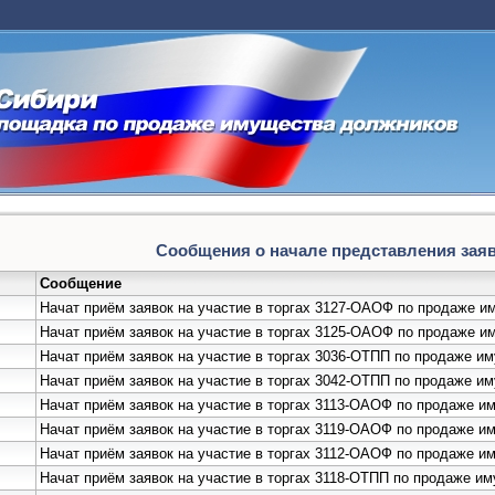
Сообщения о начале представления заяво
Сообщение
Начат приём заявок на участие в торгах 3127-ОАОФ по продаже
Начат приём заявок на участие в торгах 3125-ОАОФ по продаже 
Начат приём заявок на участие в торгах 3036-ОТПП по продаже
Начат приём заявок на участие в торгах 3042-ОТПП по продаже и
Начат приём заявок на участие в торгах 3113-ОАОФ по продаже 
Начат приём заявок на участие в торгах 3119-ОАОФ по продаже 
Начат приём заявок на участие в торгах 3112-ОАОФ по продаже 
Начат приём заявок на участие в торгах 3118-ОТПП по продаже и