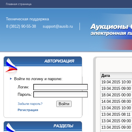
Главная страница
Техническая поддержка
8 (3812) 90-55-38
support@ausib.ru
Дата
Войти по логину и паролю:
19.04.2015 10:00
Логин:
19.04.2015 09:00
Пароль:
18.04.2015 00:00
14.04.2015 08:00
Забыли пароль?
13.04.2015 10:00
Регистрация
13.04.2015 08:11
13.04.2015 09:00
13.04.2015 09:00