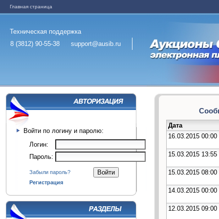
Главная страница
Техническая поддержка
8 (3812) 90-55-38
support@ausib.ru
Сообщ
Дата
Войти по логину и паролю:
16.03.2015 00:00
Логин:
15.03.2015 13:55
Пароль:
15.03.2015 08:00
Забыли пароль?
Регистрация
14.03.2015 00:00
12.03.2015 09:00