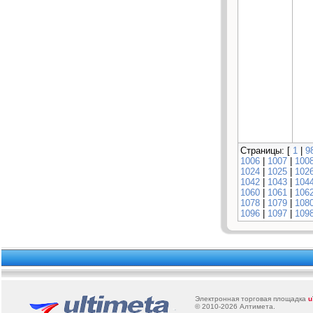
Страницы: [
1
|
9
1006
|
1007
|
100
1024
|
1025
|
102
1042
|
1043
|
104
1060
|
1061
|
106
1078
|
1079
|
108
1096
|
1097
|
109
Электронная торговая площадка
u
© 2010-2026
Алтимета
.