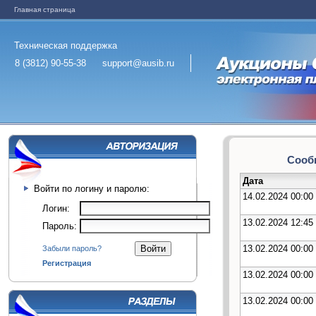
Главная страница
Техническая поддержка
8 (3812) 90-55-38
support@ausib.ru
Сообщ
Дата
Войти по логину и паролю:
14.02.2024 00:00
Логин:
13.02.2024 12:45
Пароль:
13.02.2024 00:00
Забыли пароль?
Регистрация
13.02.2024 00:00
13.02.2024 00:00