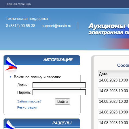
Главная страница
Техническая поддержка
8 (3812) 90-55-38
support@ausib.ru
Сообщ
Дата
Войти по логину и паролю:
14.08.2023 10:00
Логин:
14.08.2023 10:00
Пароль:
14.08.2023 10:00
Забыли пароль?
Регистрация
14.08.2023 10:00
14.08.2023 10:00