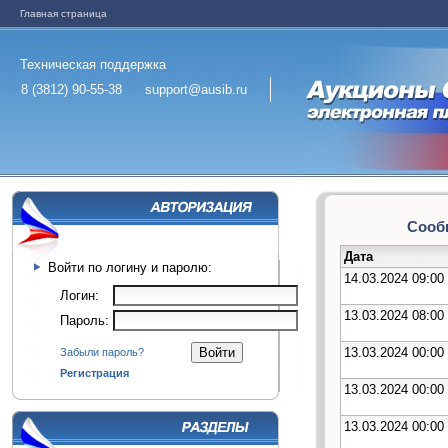
Главная страница
Техническая поддержка
8 (3812) 90-55-38
support@ausib.ru
Сообщ
Дата
Войти по логину и паролю:
14.03.2024 09:00
Логин:
13.03.2024 08:00
Пароль:
13.03.2024 00:00
Забыли пароль?
Регистрация
13.03.2024 00:00
13.03.2024 00:00