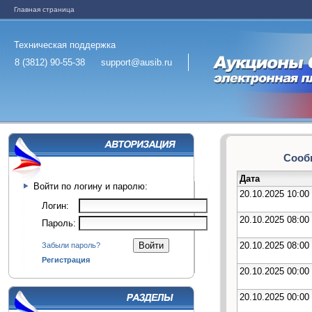
Главная страница
Техническая поддержка
8 (3812) 90-55-38
support@ausib.ru
Сообщ
Дата
Войти по логину и паролю:
20.10.2025 10:00
Логин:
20.10.2025 08:00
Пароль:
20.10.2025 08:00
Забыли пароль?
Регистрация
20.10.2025 00:00
20.10.2025 00:00