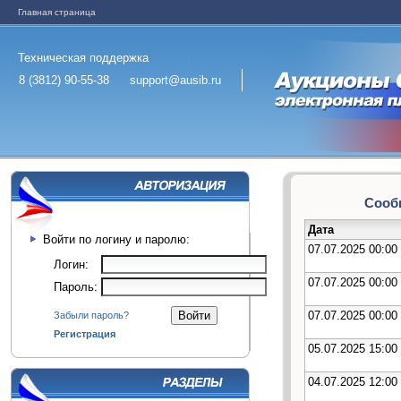
Главная страница
Техническая поддержка
8 (3812) 90-55-38
support@ausib.ru
Сообщ
Дата
Войти по логину и паролю:
07.07.2025 00:00
Логин:
07.07.2025 00:00
Пароль:
07.07.2025 00:00
Забыли пароль?
Регистрация
05.07.2025 15:00
04.07.2025 12:00