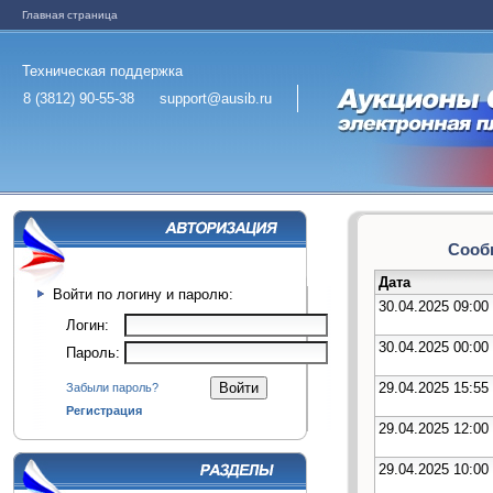
Главная страница
Техническая поддержка
8 (3812) 90-55-38
support@ausib.ru
Сообщ
Дата
Войти по логину и паролю:
30.04.2025 09:00
Логин:
30.04.2025 00:00
Пароль:
29.04.2025 15:55
Забыли пароль?
Регистрация
29.04.2025 12:00
29.04.2025 10:00