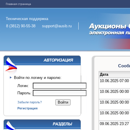
Главная страница
Техническая поддержка
8 (3812) 90-55-38
support@ausib.ru
Сообщ
Дата
Войти по логину и паролю:
10.06.2025 07:00
Логин:
10.06.2025 00:00
Пароль:
10.06.2025 00:00
Забыли пароль?
Регистрация
10.06.2025 00:00
09.06.2025 23:27