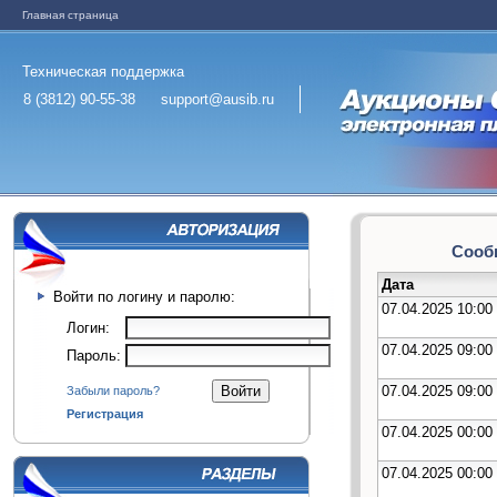
Главная страница
Техническая поддержка
8 (3812) 90-55-38
support@ausib.ru
Сообщ
Дата
Войти по логину и паролю:
07.04.2025 10:00
Логин:
07.04.2025 09:00
Пароль:
07.04.2025 09:00
Забыли пароль?
Регистрация
07.04.2025 00:00
07.04.2025 00:00