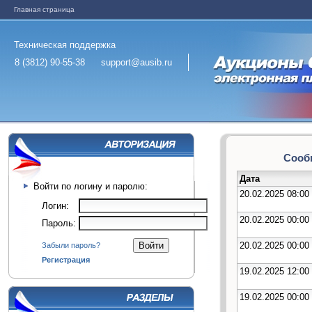
Главная страница
Техническая поддержка
8 (3812) 90-55-38
support@ausib.ru
Сообщ
Дата
Войти по логину и паролю:
20.02.2025 08:00
Логин:
20.02.2025 00:00
Пароль:
20.02.2025 00:00
Забыли пароль?
Регистрация
19.02.2025 12:00
19.02.2025 00:00