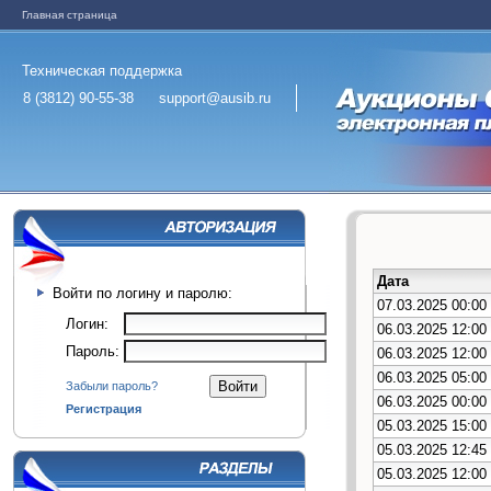
Главная страница
Техническая поддержка
8 (3812) 90-55-38
support@ausib.ru
Дата
Войти по логину и паролю:
07.03.2025 00:00
Логин:
06.03.2025 12:00
Пароль:
06.03.2025 12:00
06.03.2025 05:00
Забыли пароль?
06.03.2025 00:00
Регистрация
05.03.2025 15:00
05.03.2025 12:45
05.03.2025 12:00