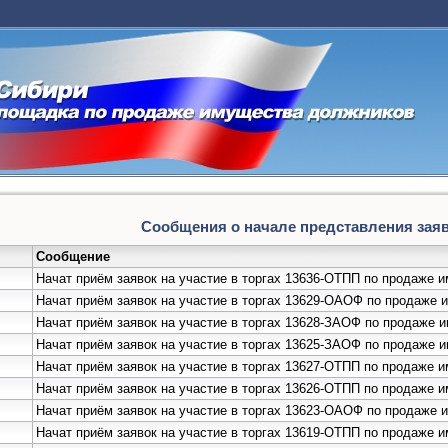
Сообщения о начале представления заяво
Сообщение
Начат приём заявок на участие в торгах 13636-ОТПП по продаже 
Начат приём заявок на участие в торгах 13629-ОАОФ по продаже
Начат приём заявок на участие в торгах 13628-ЗАОФ по продаже
Начат приём заявок на участие в торгах 13625-ЗАОФ по продаже
Начат приём заявок на участие в торгах 13627-ОТПП по продаже
Начат приём заявок на участие в торгах 13626-ОТПП по продаже 
Начат приём заявок на участие в торгах 13623-ОАОФ по продаж
Начат приём заявок на участие в торгах 13619-ОТПП по продаже