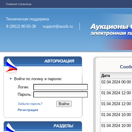
Главная страница
Техническая поддержка
8 (3812) 90-55-38
support@ausib.ru
Сообщ
Дата
Войти по логину и паролю:
02.04.2024 00:00
Логин:
01.04.2024 12:00
Пароль:
01.04.2024 12:00
Забыли пароль?
Регистрация
01.04.2024 10:00
01.04.2024 10:00