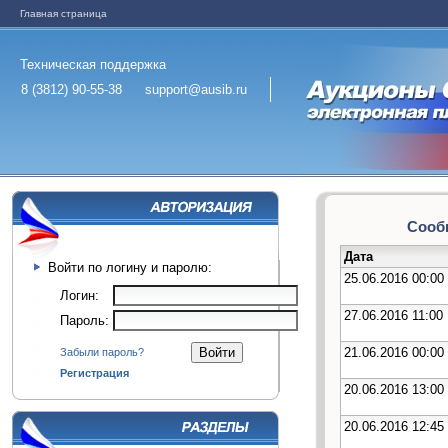
Главная страница
Техническая поддержка
8 (3812) 90-55-38
support@ausib.ru
Сообщ
Дата
Войти по логину и паролю:
25.06.2016 00:00
Логин:
27.06.2016 11:00
Пароль:
21.06.2016 00:00
Забыли пароль?
Регистрация
20.06.2016 13:00
20.06.2016 12:45