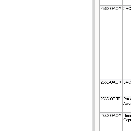
2560-ОАОФ
ЗАО
2561-ОАОФ
ЗАО
2565-ОТПП
Ряб
Але
2550-ОАОФ
Пес
Сер