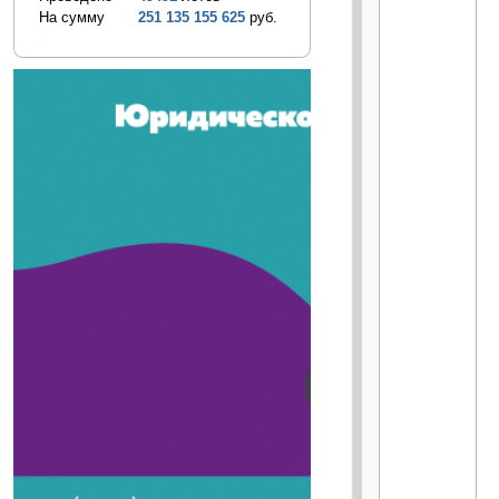
На сумму
251 135 155 625
руб.