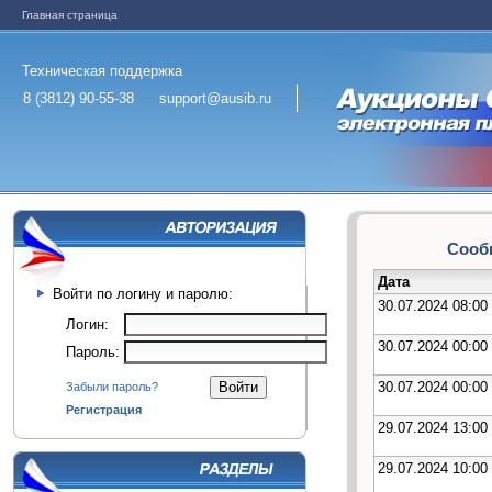
Главная страница
Техническая поддержка
8 (3812) 90-55-38
support@ausib.ru
Сообщ
Дата
Войти по логину и паролю:
30.07.2024 08:00
Логин:
30.07.2024 00:00
Пароль:
30.07.2024 00:00
Забыли пароль?
Регистрация
29.07.2024 13:00
29.07.2024 10:00