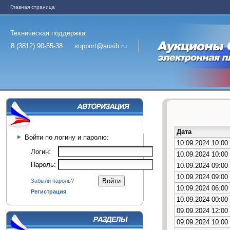
Главная страница
Техническая поддержка
8 (3812) 90-55-38
support@ausib.ru
Дата
Войти по логину и паролю:
10.09.2024 10:00
Логин:
10.09.2024 10:00
Пароль:
10.09.2024 09:00
10.09.2024 09:00
Забыли пароль?
10.09.2024 06:00
Регистрация
10.09.2024 00:00
09.09.2024 12:00
09.09.2024 10:00