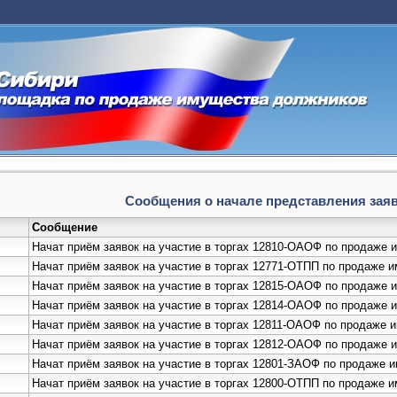
Сообщения о начале представления заяво
Сообщение
Начат приём заявок на участие в торгах 12810-ОАОФ по продаже
Начат приём заявок на участие в торгах 12771-ОТПП по прод
Начат приём заявок на участие в торгах 12815-ОАОФ по продаж
Начат приём заявок на участие в торгах 12814-ОАОФ по продаже 
Начат приём заявок на участие в торгах 12811-ОАОФ по продаже
Начат приём заявок на участие в торгах 12812-ОАОФ по продаже
Начат приём заявок на участие в торгах 12801-ЗАОФ по продаже
Начат приём заявок на участие в торгах 12800-ОТПП по продаже 