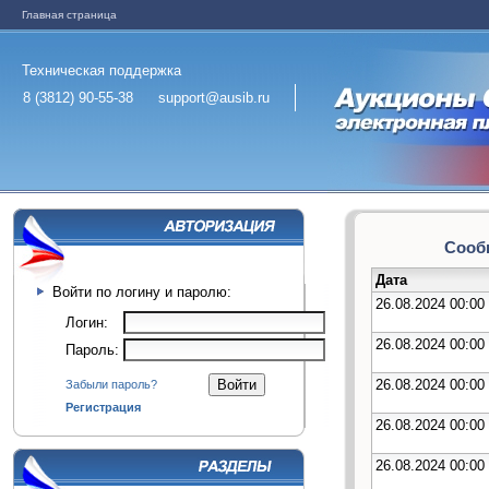
Главная страница
Техническая поддержка
8 (3812) 90-55-38
support@ausib.ru
Сообщ
Дата
Войти по логину и паролю:
26.08.2024 00:00
Логин:
26.08.2024 00:00
Пароль:
26.08.2024 00:00
Забыли пароль?
Регистрация
26.08.2024 00:00
26.08.2024 00:00