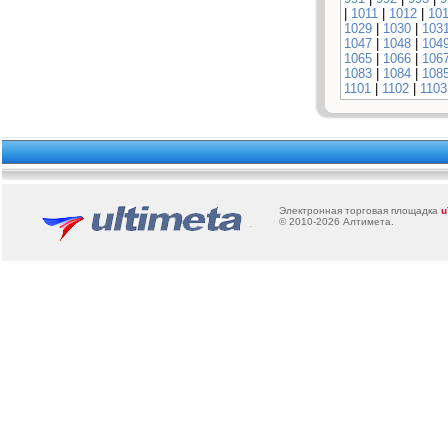
|
1011
|
1012
|
10
1029
|
1030
|
103
1047
|
1048
|
104
1065
|
1066
|
106
1083
|
1084
|
108
1101
|
1102
|
1103
Электронная торговая площадка
u
© 2010-2026
Алтимета
.