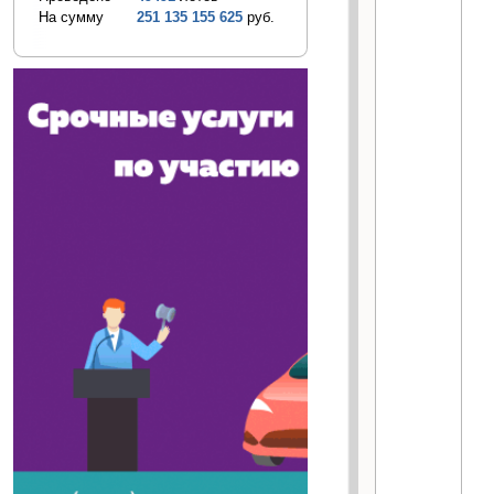
На сумму
251 135 155 625
руб.