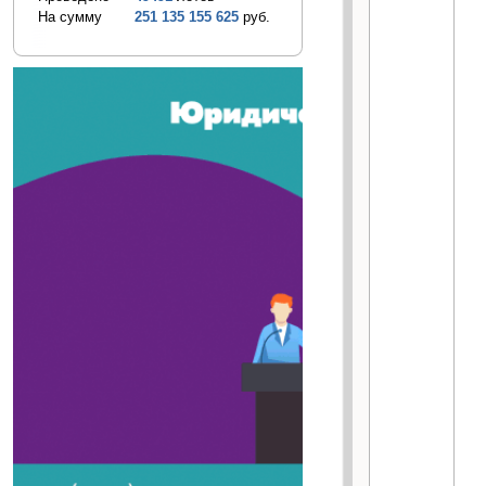
На сумму
251 135 155 625
руб.