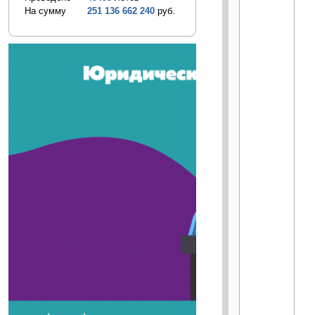
На сумму
251 136 662 240
руб.