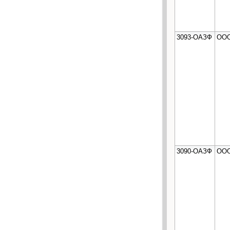
3093-ОАЗФ
ООО
3090-ОАЗФ
ООО