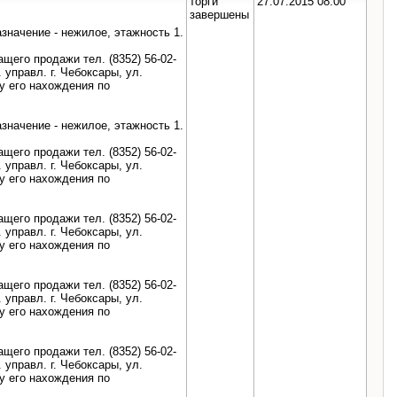
торги
27.07.2015 08:00
завершены
азначение - нежилое, этажность 1.
его продажи тел. (8352) 56-02-
. управл. г. Чебоксары, ул.
у его нахождения по
азначение - нежилое, этажность 1.
его продажи тел. (8352) 56-02-
. управл. г. Чебоксары, ул.
у его нахождения по
его продажи тел. (8352) 56-02-
. управл. г. Чебоксары, ул.
у его нахождения по
его продажи тел. (8352) 56-02-
. управл. г. Чебоксары, ул.
у его нахождения по
его продажи тел. (8352) 56-02-
. управл. г. Чебоксары, ул.
у его нахождения по