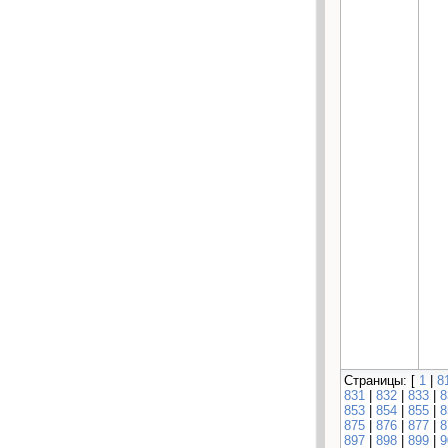
Страницы: [
1
|
8
831
|
832
|
833
|
8
853
|
854
|
855
|
8
875
|
876
|
877
|
8
897
|
898
|
899
|
9