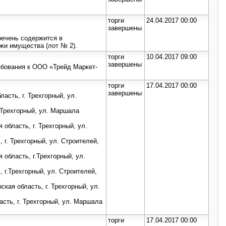
торги
24.04.2017 00:00
завершены
речень содержится в
жи имущества (лот № 2).
торги
10.04.2017 09:00
завершены
бования к ООО «Трейд Маркет-
торги
17.04.2017 00:00
завершены
ласть, г. Трехгорный, ул.
. Трехгорный, ул. Маршала
область, г. Трехгорный, ул.
г. Трехгорный, ул. Строителей,
область, г.Трехгорный, ул.
 г.Трехгорный, ул. Строителей,
ская область, г. Трехгорный, ул.
асть, г. Трехгорный, ул. Маршала
торги
17.04.2017 00:00