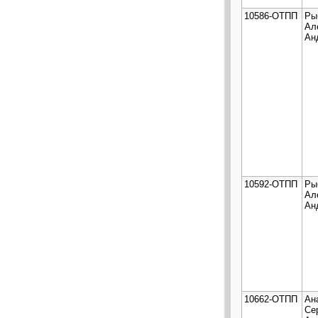
10586-ОТПП
Ры
Ал
Ан
10592-ОТПП
Ры
Ал
Ан
10662-ОТПП
Ан
Се