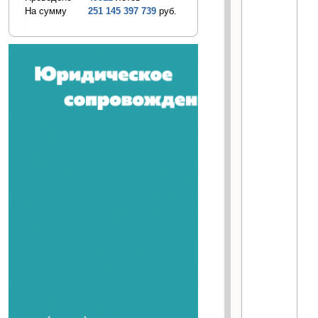
На сумму
251 145 397 739
руб.