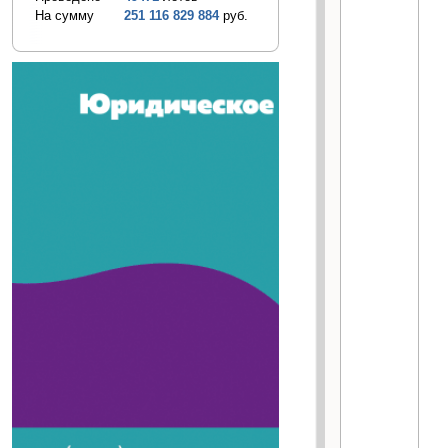
На сумму
251 116 829 884
руб.