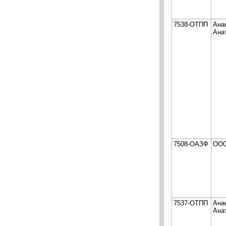
7538-ОТПП
Ана
Ана
7508-ОАЗФ
ООО
7537-ОТПП
Ана
Ана