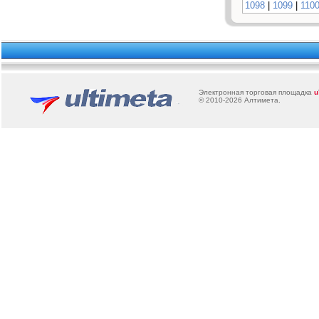
1098
|
1099
|
110
Электронная торговая площадка
u
© 2010-2026
Алтимета
.